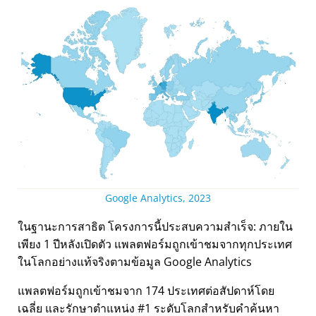
Google Analytics, 2023
ในฐานะการสาธิต โครงการนี้ประสบความสำเร็จ: ภายใน
เพียง 1 ปีหลังเปิดตัว แพลตฟอร์มถูกเข้าชมจากทุกประเทศ
ในโลกอย่างแท้จริงตามข้อมูล Google Analytics
แพลตฟอร์มถูกเข้าชมจาก 174 ประเทศต่อสัปดาห์โดย
เฉลี่ย และรักษาตำแหน่ง #1 ระดับโลกสำหรับคำค้นหา