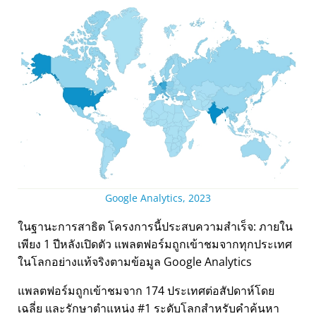
Google Analytics, 2023
ในฐานะการสาธิต โครงการนี้ประสบความสำเร็จ: ภายใน
เพียง 1 ปีหลังเปิดตัว แพลตฟอร์มถูกเข้าชมจากทุกประเทศ
ในโลกอย่างแท้จริงตามข้อมูล Google Analytics
แพลตฟอร์มถูกเข้าชมจาก 174 ประเทศต่อสัปดาห์โดย
เฉลี่ย และรักษาตำแหน่ง #1 ระดับโลกสำหรับคำค้นหา