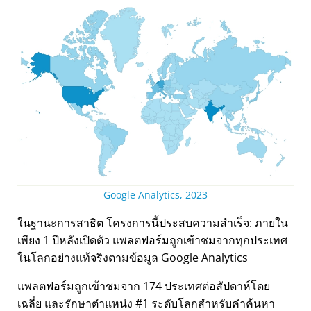
Google Analytics, 2023
ในฐานะการสาธิต โครงการนี้ประสบความสำเร็จ: ภายใน
เพียง 1 ปีหลังเปิดตัว แพลตฟอร์มถูกเข้าชมจากทุกประเทศ
ในโลกอย่างแท้จริงตามข้อมูล Google Analytics
แพลตฟอร์มถูกเข้าชมจาก 174 ประเทศต่อสัปดาห์โดย
เฉลี่ย และรักษาตำแหน่ง #1 ระดับโลกสำหรับคำค้นหา