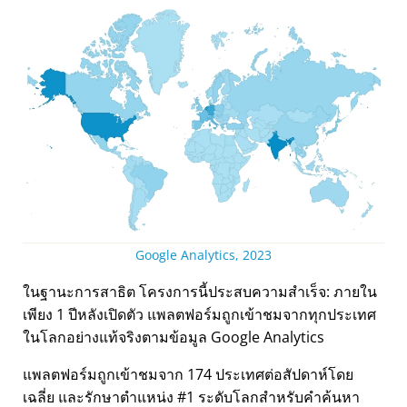
Google Analytics, 2023
ในฐานะการสาธิต โครงการนี้ประสบความสำเร็จ: ภายใน
เพียง 1 ปีหลังเปิดตัว แพลตฟอร์มถูกเข้าชมจากทุกประเทศ
ในโลกอย่างแท้จริงตามข้อมูล Google Analytics
แพลตฟอร์มถูกเข้าชมจาก 174 ประเทศต่อสัปดาห์โดย
เฉลี่ย และรักษาตำแหน่ง #1 ระดับโลกสำหรับคำค้นหา