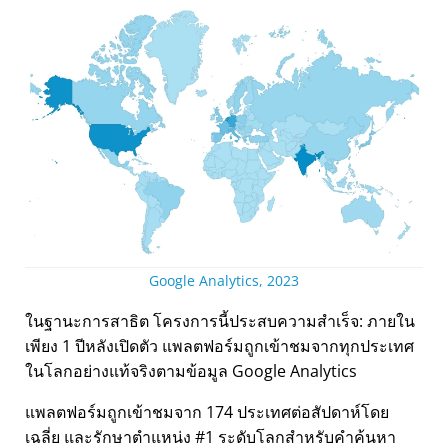
Google Analytics, 2023
ในฐานะการสาธิต โครงการนี้ประสบความสำเร็จ: ภายใน
เพียง 1 ปีหลังเปิดตัว แพลตฟอร์มถูกเข้าชมจากทุกประเทศ
ในโลกอย่างแท้จริงตามข้อมูล Google Analytics
แพลตฟอร์มถูกเข้าชมจาก 174 ประเทศต่อสัปดาห์โดย
เฉลี่ย และรักษาตำแหน่ง #1 ระดับโลกสำหรับคำค้นหา