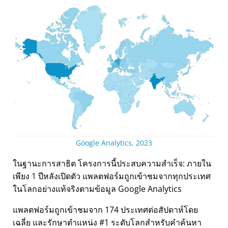
Google Analytics, 2023
ในฐานะการสาธิต โครงการนี้ประสบความสำเร็จ: ภายใน
เพียง 1 ปีหลังเปิดตัว แพลตฟอร์มถูกเข้าชมจากทุกประเทศ
ในโลกอย่างแท้จริงตามข้อมูล Google Analytics
แพลตฟอร์มถูกเข้าชมจาก 174 ประเทศต่อสัปดาห์โดย
เฉลี่ย และรักษาตำแหน่ง #1 ระดับโลกสำหรับคำค้นหา