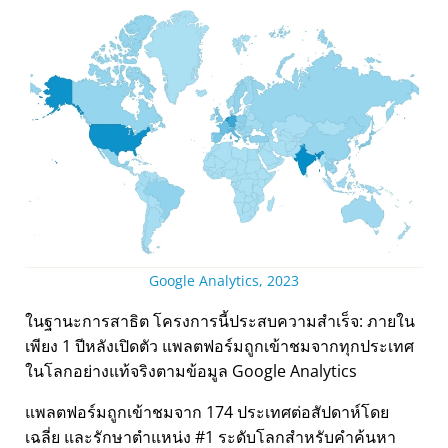
Google Analytics, 2023
ในฐานะการสาธิต โครงการนี้ประสบความสำเร็จ: ภายใน
เพียง 1 ปีหลังเปิดตัว แพลตฟอร์มถูกเข้าชมจากทุกประเทศ
ในโลกอย่างแท้จริงตามข้อมูล Google Analytics
แพลตฟอร์มถูกเข้าชมจาก 174 ประเทศต่อสัปดาห์โดย
เฉลี่ย และรักษาตำแหน่ง #1 ระดับโลกสำหรับคำค้นหา