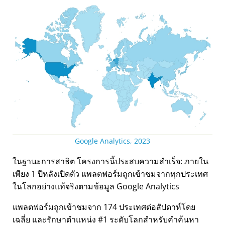
Google Analytics, 2023
ในฐานะการสาธิต โครงการนี้ประสบความสำเร็จ: ภายใน
เพียง 1 ปีหลังเปิดตัว แพลตฟอร์มถูกเข้าชมจากทุกประเทศ
ในโลกอย่างแท้จริงตามข้อมูล Google Analytics
แพลตฟอร์มถูกเข้าชมจาก 174 ประเทศต่อสัปดาห์โดย
เฉลี่ย และรักษาตำแหน่ง #1 ระดับโลกสำหรับคำค้นหา