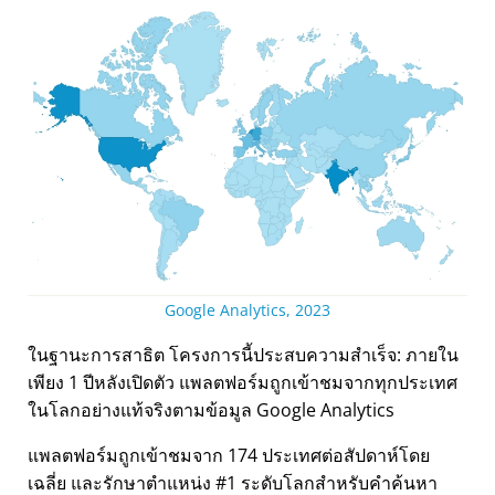
Google Analytics, 2023
ในฐานะการสาธิต โครงการนี้ประสบความสำเร็จ: ภายใน
เพียง 1 ปีหลังเปิดตัว แพลตฟอร์มถูกเข้าชมจากทุกประเทศ
ในโลกอย่างแท้จริงตามข้อมูล Google Analytics
แพลตฟอร์มถูกเข้าชมจาก 174 ประเทศต่อสัปดาห์โดย
เฉลี่ย และรักษาตำแหน่ง #1 ระดับโลกสำหรับคำค้นหา