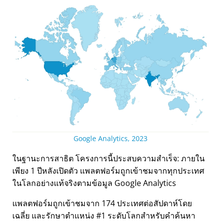
Google Analytics, 2023
ในฐานะการสาธิต โครงการนี้ประสบความสำเร็จ: ภายใน
เพียง 1 ปีหลังเปิดตัว แพลตฟอร์มถูกเข้าชมจากทุกประเทศ
ในโลกอย่างแท้จริงตามข้อมูล Google Analytics
แพลตฟอร์มถูกเข้าชมจาก 174 ประเทศต่อสัปดาห์โดย
เฉลี่ย และรักษาตำแหน่ง #1 ระดับโลกสำหรับคำค้นหา