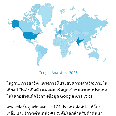
Google Analytics, 2023
ในฐานะการสาธิต โครงการนี้ประสบความสำเร็จ: ภายใน
เพียง 1 ปีหลังเปิดตัว แพลตฟอร์มถูกเข้าชมจากทุกประเทศ
ในโลกอย่างแท้จริงตามข้อมูล Google Analytics
แพลตฟอร์มถูกเข้าชมจาก 174 ประเทศต่อสัปดาห์โดย
เฉลี่ย และรักษาตำแหน่ง #1 ระดับโลกสำหรับคำค้นหา