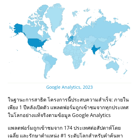
Google Analytics, 2023
ในฐานะการสาธิต โครงการนี้ประสบความสำเร็จ: ภายใน
เพียง 1 ปีหลังเปิดตัว แพลตฟอร์มถูกเข้าชมจากทุกประเทศ
ในโลกอย่างแท้จริงตามข้อมูล Google Analytics
แพลตฟอร์มถูกเข้าชมจาก 174 ประเทศต่อสัปดาห์โดย
เฉลี่ย และรักษาตำแหน่ง #1 ระดับโลกสำหรับคำค้นหา