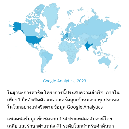
Google Analytics, 2023
ในฐานะการสาธิต โครงการนี้ประสบความสำเร็จ: ภายใน
เพียง 1 ปีหลังเปิดตัว แพลตฟอร์มถูกเข้าชมจากทุกประเทศ
ในโลกอย่างแท้จริงตามข้อมูล Google Analytics
แพลตฟอร์มถูกเข้าชมจาก 174 ประเทศต่อสัปดาห์โดย
เฉลี่ย และรักษาตำแหน่ง #1 ระดับโลกสำหรับคำค้นหา