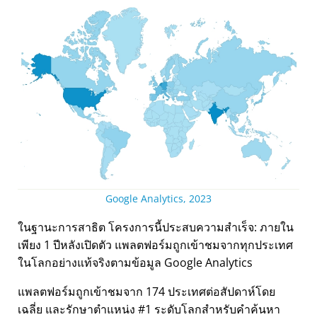
Google Analytics, 2023
ในฐานะการสาธิต โครงการนี้ประสบความสำเร็จ: ภายใน
เพียง 1 ปีหลังเปิดตัว แพลตฟอร์มถูกเข้าชมจากทุกประเทศ
ในโลกอย่างแท้จริงตามข้อมูล Google Analytics
แพลตฟอร์มถูกเข้าชมจาก 174 ประเทศต่อสัปดาห์โดย
เฉลี่ย และรักษาตำแหน่ง #1 ระดับโลกสำหรับคำค้นหา