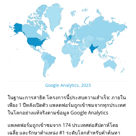
Google Analytics, 2023
ในฐานะการสาธิต โครงการนี้ประสบความสำเร็จ: ภายใน
เพียง 1 ปีหลังเปิดตัว แพลตฟอร์มถูกเข้าชมจากทุกประเทศ
ในโลกอย่างแท้จริงตามข้อมูล Google Analytics
แพลตฟอร์มถูกเข้าชมจาก 174 ประเทศต่อสัปดาห์โดย
เฉลี่ย และรักษาตำแหน่ง #1 ระดับโลกสำหรับคำค้นหา