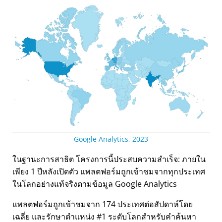
Google Analytics, 2023
ในฐานะการสาธิต โครงการนี้ประสบความสำเร็จ: ภายใน
เพียง 1 ปีหลังเปิดตัว แพลตฟอร์มถูกเข้าชมจากทุกประเทศ
ในโลกอย่างแท้จริงตามข้อมูล Google Analytics
แพลตฟอร์มถูกเข้าชมจาก 174 ประเทศต่อสัปดาห์โดย
เฉลี่ย และรักษาตำแหน่ง #1 ระดับโลกสำหรับคำค้นหา