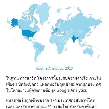
Google Analytics, 2023
ในฐานะการสาธิต โครงการนี้ประสบความสำเร็จ: ภายใน
เพียง 1 ปีหลังเปิดตัว แพลตฟอร์มถูกเข้าชมจากทุกประเทศ
ในโลกอย่างแท้จริงตามข้อมูล Google Analytics
แพลตฟอร์มถูกเข้าชมจาก 174 ประเทศต่อสัปดาห์โดย
เฉลี่ย และรักษาตำแหน่ง #1 ระดับโลกสำหรับคำค้นหา